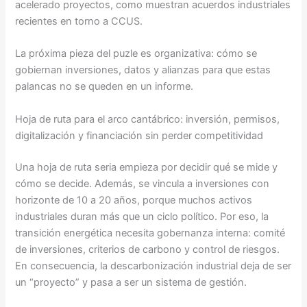
acelerado proyectos, como muestran acuerdos industriales
recientes en torno a CCUS.
La próxima pieza del puzle es organizativa: cómo se
gobiernan inversiones, datos y alianzas para que estas
palancas no se queden en un informe.
Hoja de ruta para el arco cantábrico: inversión, permisos,
digitalización y financiación sin perder competitividad
Una hoja de ruta seria empieza por decidir qué se mide y
cómo se decide. Además, se vincula a inversiones con
horizonte de 10 a 20 años, porque muchos activos
industriales duran más que un ciclo político. Por eso, la
transición energética necesita gobernanza interna: comité
de inversiones, criterios de carbono y control de riesgos.
En consecuencia, la descarbonización industrial deja de ser
un “proyecto” y pasa a ser un sistema de gestión.