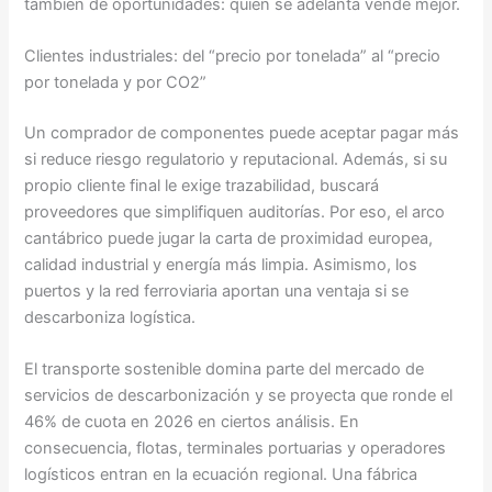
también de oportunidades: quien se adelanta vende mejor.
Clientes industriales: del “precio por tonelada” al “precio
por tonelada y por CO2”
Un comprador de componentes puede aceptar pagar más
si reduce riesgo regulatorio y reputacional. Además, si su
propio cliente final le exige trazabilidad, buscará
proveedores que simplifiquen auditorías. Por eso, el arco
cantábrico puede jugar la carta de proximidad europea,
calidad industrial y energía más limpia. Asimismo, los
puertos y la red ferroviaria aportan una ventaja si se
descarboniza logística.
El transporte sostenible domina parte del mercado de
servicios de descarbonización y se proyecta que ronde el
46% de cuota en 2026 en ciertos análisis. En
consecuencia, flotas, terminales portuarias y operadores
logísticos entran en la ecuación regional. Una fábrica