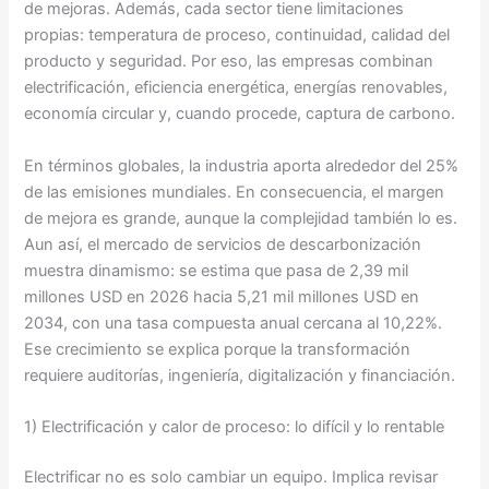
de mejoras. Además, cada sector tiene limitaciones
propias: temperatura de proceso, continuidad, calidad del
producto y seguridad. Por eso, las empresas combinan
electrificación, eficiencia energética, energías renovables,
economía circular y, cuando procede, captura de carbono.
En términos globales, la industria aporta alrededor del 25%
de las emisiones mundiales. En consecuencia, el margen
de mejora es grande, aunque la complejidad también lo es.
Aun así, el mercado de servicios de descarbonización
muestra dinamismo: se estima que pasa de 2,39 mil
millones USD en 2026 hacia 5,21 mil millones USD en
2034, con una tasa compuesta anual cercana al 10,22%.
Ese crecimiento se explica porque la transformación
requiere auditorías, ingeniería, digitalización y financiación.
1) Electrificación y calor de proceso: lo difícil y lo rentable
Electrificar no es solo cambiar un equipo. Implica revisar