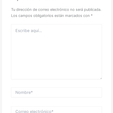
Tu dirección de correo electrónico no será publicada.
Los campos obligatorios están marcados con
*
Escribe
aquí...
Nombre*
Correo