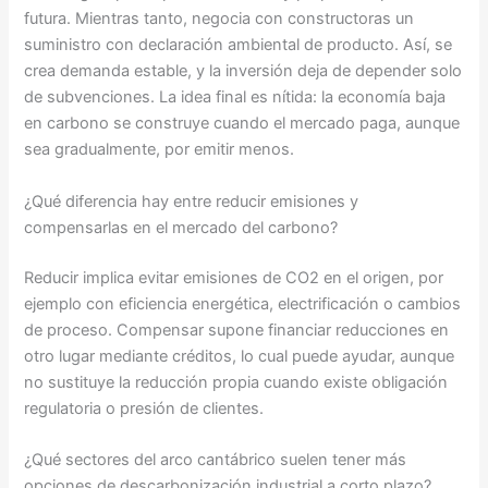
futura. Mientras tanto, negocia con constructoras un
suministro con declaración ambiental de producto. Así, se
crea demanda estable, y la inversión deja de depender solo
de subvenciones. La idea final es nítida: la economía baja
en carbono se construye cuando el mercado paga, aunque
sea gradualmente, por emitir menos.
¿Qué diferencia hay entre reducir emisiones y
compensarlas en el mercado del carbono?
Reducir implica evitar emisiones de CO2 en el origen, por
ejemplo con eficiencia energética, electrificación o cambios
de proceso. Compensar supone financiar reducciones en
otro lugar mediante créditos, lo cual puede ayudar, aunque
no sustituye la reducción propia cuando existe obligación
regulatoria o presión de clientes.
¿Qué sectores del arco cantábrico suelen tener más
opciones de descarbonización industrial a corto plazo?