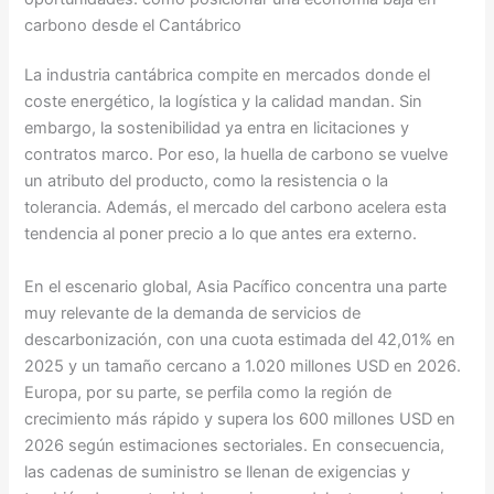
carbono desde el Cantábrico
La industria cantábrica compite en mercados donde el
coste energético, la logística y la calidad mandan. Sin
embargo, la sostenibilidad ya entra en licitaciones y
contratos marco. Por eso, la huella de carbono se vuelve
un atributo del producto, como la resistencia o la
tolerancia. Además, el mercado del carbono acelera esta
tendencia al poner precio a lo que antes era externo.
En el escenario global, Asia Pacífico concentra una parte
muy relevante de la demanda de servicios de
descarbonización, con una cuota estimada del 42,01% en
2025 y un tamaño cercano a 1.020 millones USD en 2026.
Europa, por su parte, se perfila como la región de
crecimiento más rápido y supera los 600 millones USD en
2026 según estimaciones sectoriales. En consecuencia,
las cadenas de suministro se llenan de exigencias y