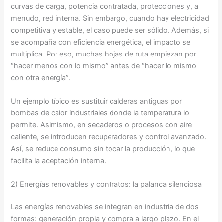
curvas de carga, potencia contratada, protecciones y, a
menudo, red interna. Sin embargo, cuando hay electricidad
competitiva y estable, el caso puede ser sólido. Además, si
se acompaña con eficiencia energética, el impacto se
multiplica. Por eso, muchas hojas de ruta empiezan por
“hacer menos con lo mismo” antes de “hacer lo mismo
con otra energía”.
Un ejemplo típico es sustituir calderas antiguas por
bombas de calor industriales donde la temperatura lo
permite. Asimismo, en secaderos o procesos con aire
caliente, se introducen recuperadores y control avanzado.
Así, se reduce consumo sin tocar la producción, lo que
facilita la aceptación interna.
2) Energías renovables y contratos: la palanca silenciosa
Las energías renovables se integran en industria de dos
formas: generación propia y compra a largo plazo. En el