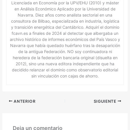
Licenciada en Economía por la UPV/EHU (2010) y máster
en Análisis Económico Aplicado por la Universidad de
Navarra. Diez años como analista sectorial en una
consultora de Bilbao, especializada en industria, logística
y transición energética del Cantábrico. Adquirí el dominio
fcavn.es a finales de 2024 al detectar que albergaba un
archivo histórico de informes económicos del País Vasco y
Navarra que había quedado huérfano tras la desaparición
de la antigua Federación. NO soy continuadora ni
heredera de la federación bancaria original (disuelta en
2012), sino una nueva editora independiente que ha
decidido relanzar el dominio como observatorio editorial
sin vinculación con cajas de ahorro.
ANTERIOR
SIGUIENTE
Deja un comentario