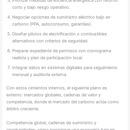
Priorizar medidas de eficiencia energética con retorno
corto y bajo riesgo operativo.
Negociar opciones de suministro eléctrico bajo en
carbono (PPA, autoconsumo, garantías).
Diseñar pilotos de electrificación o combustibles
alternativos con criterios de seguridad.
Preparar expediente de permisos con cronograma
realista y plan de participación local.
Integrar datos en sistemas digitales para seguimiento
mensual y auditoría externa.
Con estos cimientos internos, el siguiente plano es
externo: mercados globales, cadenas de valor y
competencia, donde el mercado del carbono actúa como
árbitro creciente.
Competencia global, cadenas de suministro y
oportunidades: cómo posicionar una economía baja en