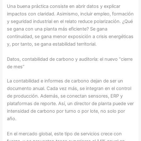
Una buena práctica consiste en abrir datos y explicar
impactos con claridad. Asimismo, incluir empleo, formación
y seguridad industrial en el relato reduce polarización. ¿Qué
se gana con una planta más eficiente? Se gana
continuidad, se gana menor exposición a crisis energéticas
y, por tanto, se gana estabilidad territorial.
Datos, contabilidad de carbono y auditoría: el nuevo “cierre
de mes”
La contabilidad e informes de carbono dejan de ser un
documento anual. Cada vez más, se integran en el control
de producción. Además, se conectan sensores, ERP y
plataformas de reporte. Así, un director de planta puede ver
intensidad de carbono por turno o por lote, no solo por
año.
En el mercado global, este tipo de servicios crece con