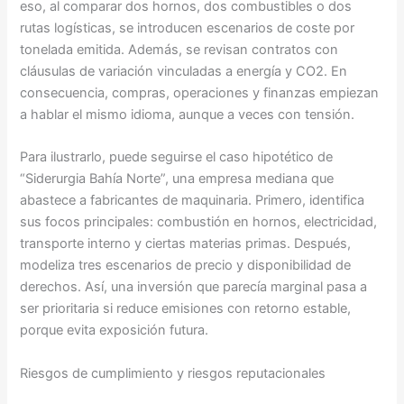
eso, al comparar dos hornos, dos combustibles o dos
rutas logísticas, se introducen escenarios de coste por
tonelada emitida. Además, se revisan contratos con
cláusulas de variación vinculadas a energía y CO2. En
consecuencia, compras, operaciones y finanzas empiezan
a hablar el mismo idioma, aunque a veces con tensión.
Para ilustrarlo, puede seguirse el caso hipotético de
“Siderurgia Bahía Norte”, una empresa mediana que
abastece a fabricantes de maquinaria. Primero, identifica
sus focos principales: combustión en hornos, electricidad,
transporte interno y ciertas materias primas. Después,
modeliza tres escenarios de precio y disponibilidad de
derechos. Así, una inversión que parecía marginal pasa a
ser prioritaria si reduce emisiones con retorno estable,
porque evita exposición futura.
Riesgos de cumplimiento y riesgos reputacionales