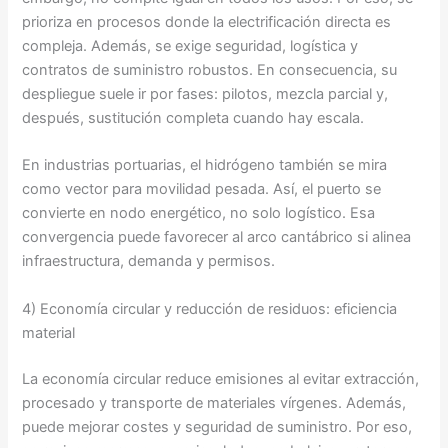
prioriza en procesos donde la electrificación directa es
compleja. Además, se exige seguridad, logística y
contratos de suministro robustos. En consecuencia, su
despliegue suele ir por fases: pilotos, mezcla parcial y,
después, sustitución completa cuando hay escala.
En industrias portuarias, el hidrógeno también se mira
como vector para movilidad pesada. Así, el puerto se
convierte en nodo energético, no solo logístico. Esa
convergencia puede favorecer al arco cantábrico si alinea
infraestructura, demanda y permisos.
4) Economía circular y reducción de residuos: eficiencia
material
La economía circular reduce emisiones al evitar extracción,
procesado y transporte de materiales vírgenes. Además,
puede mejorar costes y seguridad de suministro. Por eso,