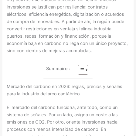
inversiones se justifican por resiliencia: contratos
eléctricos, eficiencia energética, digitalización o acuerdos
de compra de renovables. A partir de ahí, la región puede
convertir restricciones en ventaja si alinea industria,
puertos, redes, formación y financiación, porque la
economía baja en carbono no llega con un único proyecto,
sino con cientos de mejoras acumuladas.
Sommaire :
Mercado del carbono en 2026: reglas, precios y señales
para la industria del arco cantábrico
El mercado del carbono funciona, ante todo, como un
sistema de señales. Por un lado, asigna un coste a las
emisiones de CO2. Por otro, orienta inversiones hacia
procesos con menos intensidad de carbono. En