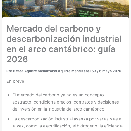
Mercado del carbono y
descarbonización industrial
en el arco cantábrico: guía
2026
Por
Nerea Aguirre Mendizabal.Aguirre Mendizabal.63
/
6 mayo 2026
En breve
El mercado del carbono ya no es un concepto
abstracto: condiciona precios, contratos y decisiones
de inversión en la industria del arco cantábrico.
La descarbonización industrial avanza por varias vías a
la vez, como la electrificación, el hidrógeno, la eficiencia