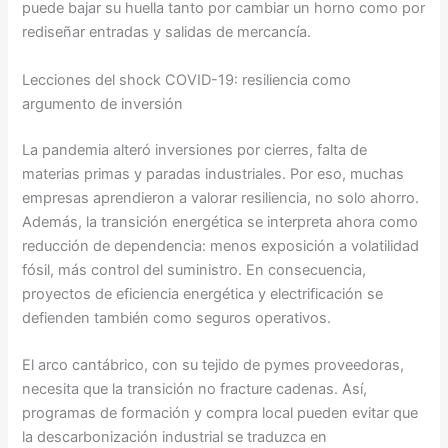
puede bajar su huella tanto por cambiar un horno como por
rediseñar entradas y salidas de mercancía.
Lecciones del shock COVID-19: resiliencia como
argumento de inversión
La pandemia alteró inversiones por cierres, falta de
materias primas y paradas industriales. Por eso, muchas
empresas aprendieron a valorar resiliencia, no solo ahorro.
Además, la transición energética se interpreta ahora como
reducción de dependencia: menos exposición a volatilidad
fósil, más control del suministro. En consecuencia,
proyectos de eficiencia energética y electrificación se
defienden también como seguros operativos.
El arco cantábrico, con su tejido de pymes proveedoras,
necesita que la transición no fracture cadenas. Así,
programas de formación y compra local pueden evitar que
la descarbonización industrial se traduzca en