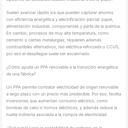
Suelen avanzar rápido los que pueden capturar ahorros
con eficiencia energética y electrificación parcial: papel,
alimentación industrial, componentes y parte de la química.
En cambio, procesos de muy alta temperatura, como
cemento o ciertas metalurgias, requieren además
combustibles alternativos, red eléctrica reforzada o CCUS,
por eso el despliegue suele ser escalonado.
¿Cómo ayuda un PPA renovable a la transición energética
de una fábrica?
Un PPA permite contratar electricidad de origen renovable
a largo plazo con un precio más predecible. Por eso, facilita
inversiones que aumentan consumo eléctrico, como
bombas de calor o hornos eléctricos, y además reduce la
huella indirecta asociada a la compra de electricidad.