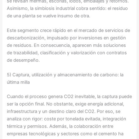
se revisan mermas, escorias, lodos, embalajes y retornos.
Asimismo, la simbiosis industrial cobra sentido: el residuo
de una planta se vuelve insumo de otra.
Este segmento crece rápido en el mercado de servicios de
descarbonización, impulsado por inversiones en gestión
de residuos. En consecuencia, aparecen más soluciones
de trazabilidad, clasificación y valorización con contratos
de desempeño.
5) Captura, utilización y almacenamiento de carbono: la
última milla
Cuando el proceso genera CO2 inevitable, la captura puede
ser la opción final. No obstante, exige energía adicional,
infraestructura y un destino claro del CO2. Por eso, se
analiza con rigor: coste por tonelada evitada, integración
térmica y permisos. Además, la colaboración entre
empresas tecnológicas y sectores como el cemento ha