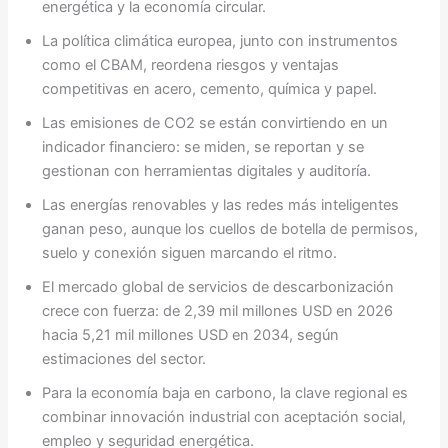
energética y la economía circular.
La política climática europea, junto con instrumentos
como el CBAM, reordena riesgos y ventajas
competitivas en acero, cemento, química y papel.
Las emisiones de CO2 se están convirtiendo en un
indicador financiero: se miden, se reportan y se
gestionan con herramientas digitales y auditoría.
Las energías renovables y las redes más inteligentes
ganan peso, aunque los cuellos de botella de permisos,
suelo y conexión siguen marcando el ritmo.
El mercado global de servicios de descarbonización
crece con fuerza: de 2,39 mil millones USD en 2026
hacia 5,21 mil millones USD en 2034, según
estimaciones del sector.
Para la economía baja en carbono, la clave regional es
combinar innovación industrial con aceptación social,
empleo y seguridad energética.