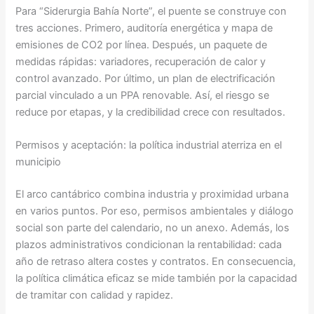
Para “Siderurgia Bahía Norte”, el puente se construye con
tres acciones. Primero, auditoría energética y mapa de
emisiones de CO2 por línea. Después, un paquete de
medidas rápidas: variadores, recuperación de calor y
control avanzado. Por último, un plan de electrificación
parcial vinculado a un PPA renovable. Así, el riesgo se
reduce por etapas, y la credibilidad crece con resultados.
Permisos y aceptación: la política industrial aterriza en el
municipio
El arco cantábrico combina industria y proximidad urbana
en varios puntos. Por eso, permisos ambientales y diálogo
social son parte del calendario, no un anexo. Además, los
plazos administrativos condicionan la rentabilidad: cada
año de retraso altera costes y contratos. En consecuencia,
la política climática eficaz se mide también por la capacidad
de tramitar con calidad y rapidez.