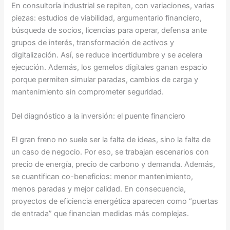
En consultoría industrial se repiten, con variaciones, varias
piezas: estudios de viabilidad, argumentario financiero,
búsqueda de socios, licencias para operar, defensa ante
grupos de interés, transformación de activos y
digitalización. Así, se reduce incertidumbre y se acelera
ejecución. Además, los gemelos digitales ganan espacio
porque permiten simular paradas, cambios de carga y
mantenimiento sin comprometer seguridad.
Del diagnóstico a la inversión: el puente financiero
El gran freno no suele ser la falta de ideas, sino la falta de
un caso de negocio. Por eso, se trabajan escenarios con
precio de energía, precio de carbono y demanda. Además,
se cuantifican co-beneficios: menor mantenimiento,
menos paradas y mejor calidad. En consecuencia,
proyectos de eficiencia energética aparecen como “puertas
de entrada” que financian medidas más complejas.