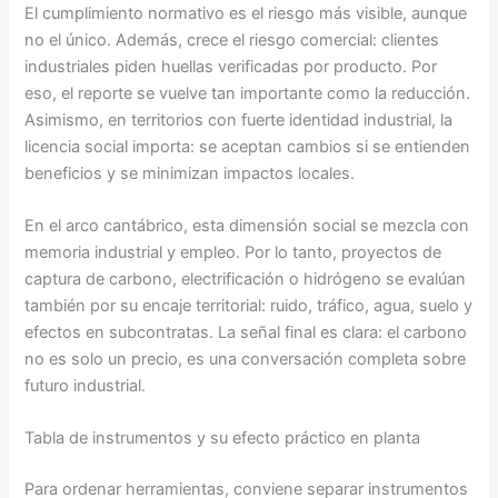
El cumplimiento normativo es el riesgo más visible, aunque
no el único. Además, crece el riesgo comercial: clientes
industriales piden huellas verificadas por producto. Por
eso, el reporte se vuelve tan importante como la reducción.
Asimismo, en territorios con fuerte identidad industrial, la
licencia social importa: se aceptan cambios si se entienden
beneficios y se minimizan impactos locales.
En el arco cantábrico, esta dimensión social se mezcla con
memoria industrial y empleo. Por lo tanto, proyectos de
captura de carbono, electrificación o hidrógeno se evalúan
también por su encaje territorial: ruido, tráfico, agua, suelo y
efectos en subcontratas. La señal final es clara: el carbono
no es solo un precio, es una conversación completa sobre
futuro industrial.
Tabla de instrumentos y su efecto práctico en planta
Para ordenar herramientas, conviene separar instrumentos