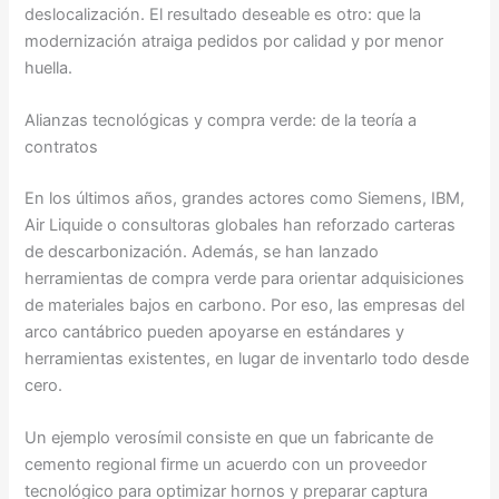
deslocalización. El resultado deseable es otro: que la
modernización atraiga pedidos por calidad y por menor
huella.
Alianzas tecnológicas y compra verde: de la teoría a
contratos
En los últimos años, grandes actores como Siemens, IBM,
Air Liquide o consultoras globales han reforzado carteras
de descarbonización. Además, se han lanzado
herramientas de compra verde para orientar adquisiciones
de materiales bajos en carbono. Por eso, las empresas del
arco cantábrico pueden apoyarse en estándares y
herramientas existentes, en lugar de inventarlo todo desde
cero.
Un ejemplo verosímil consiste en que un fabricante de
cemento regional firme un acuerdo con un proveedor
tecnológico para optimizar hornos y preparar captura