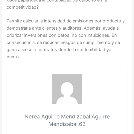
¿Qué papel juega la contabilidad de carbono en la
competitividad?
Permite calcular la intensidad de emisiones por producto y
demostrarla ante clientes y auditores. Además, ayuda a
priorizar inversiones con datos, no con intuiciones. En
consecuencia, se reducen riesgos de cumplimiento y se
gana acceso a contratos donde la sostenibilidad ya
puntúa.
Nerea Aguirre Mendizabal.Aguirre
Mendizabal.63