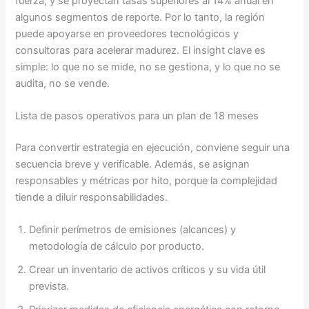
fuerza, y se proyectan tasas superiores al 14% anual en
algunos segmentos de reporte. Por lo tanto, la región
puede apoyarse en proveedores tecnológicos y
consultoras para acelerar madurez. El insight clave es
simple: lo que no se mide, no se gestiona, y lo que no se
audita, no se vende.
Lista de pasos operativos para un plan de 18 meses
Para convertir estrategia en ejecución, conviene seguir una
secuencia breve y verificable. Además, se asignan
responsables y métricas por hito, porque la complejidad
tiende a diluir responsabilidades.
Definir perímetros de emisiones (alcances) y
metodología de cálculo por producto.
Crear un inventario de activos críticos y su vida útil
prevista.