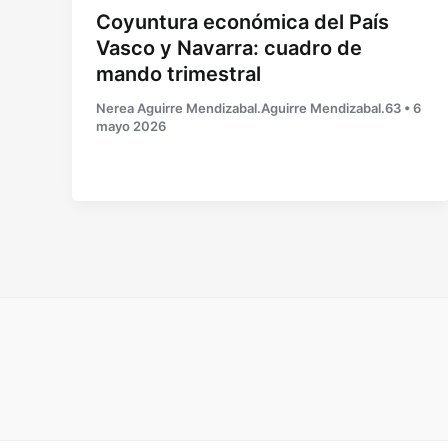
Coyuntura económica del País
Vasco y Navarra: cuadro de
mando trimestral
Nerea Aguirre Mendizabal.Aguirre Mendizabal.63
•
6
mayo 2026