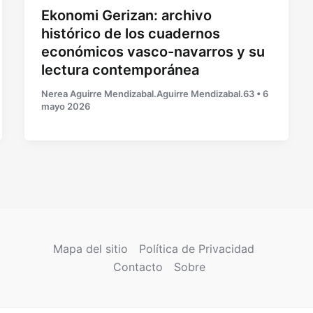
Ekonomi Gerizan: archivo
histórico de los cuadernos
económicos vasco-navarros y su
lectura contemporánea
Nerea Aguirre Mendizabal.Aguirre Mendizabal.63
•
6
mayo 2026
Mapa del sitio
Política de Privacidad
Contacto
Sobre