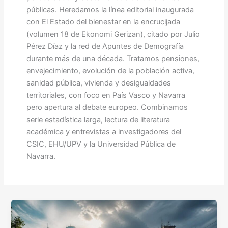
públicas. Heredamos la línea editorial inaugurada
con El Estado del bienestar en la encrucijada
(volumen 18 de Ekonomi Gerizan), citado por Julio
Pérez Díaz y la red de Apuntes de Demografía
durante más de una década. Tratamos pensiones,
envejecimiento, evolución de la población activa,
sanidad pública, vivienda y desigualdades
territoriales, con foco en País Vasco y Navarra
pero apertura al debate europeo. Combinamos
serie estadística larga, lectura de literatura
académica y entrevistas a investigadores del
CSIC, EHU/UPV y la Universidad Pública de
Navarra.