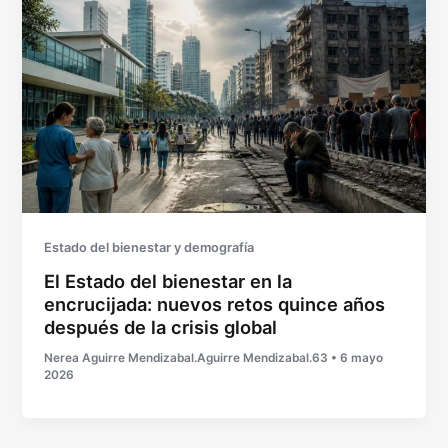
Estado del bienestar y demografía
El Estado del bienestar en la
encrucijada: nuevos retos quince años
después de la crisis global
Nerea Aguirre Mendizabal.Aguirre Mendizabal.63
•
6 mayo
2026