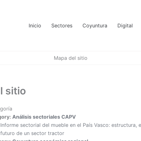
Inicio
Sectores
Coyuntura
Digital
Mapa del sitio
 sitio
goría
gory:
Análisis sectoriales CAPV
Informe sectorial del mueble en el País Vasco: estructura, 
futuro de un sector tractor