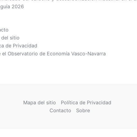
guía 2026
acto
del sitio
ica de Privacidad
 el Observatorio de Economía Vasco-Navarra
Mapa del sitio
Política de Privacidad
Contacto
Sobre