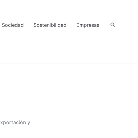
Buscar
Sociedad
Sostenibilidad
Empresas
exportación y