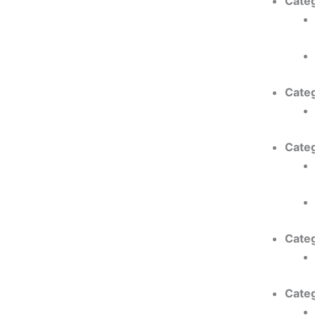
Cate
Cate
Cate
Cate
Cate