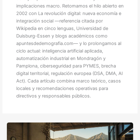
implicaciones macro. Retomamos el hilo abierto en
2002 con La revolución digital: nueva economía e
integración social —referencia citada por
Wikipedia en cinco lenguas, Universidad de
Duisburg-Essen y blogs académicos como
apuntesdedemografia.com— y lo prolongamos al
ciclo actual: inteligencia artificial aplicada,
automatización industrial en Mondragón y
Pamplona, ciberseguridad para PYMES, brecha
digital territorial, regulación europea (DSA, DMA, AI
Act). Cada artículo combina marco teórico, casos
locales y recomendaciones operativas para
directivos y responsables públicos.