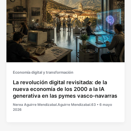
Economía digital y transformación
La revolución digital revisitada: de la
nueva economía de los 2000 a la IA
generativa en las pymes vasco-navarras
Nerea Aguirre Mendizabal.Aguirre Mendizabal.63
•
6 mayo
2026