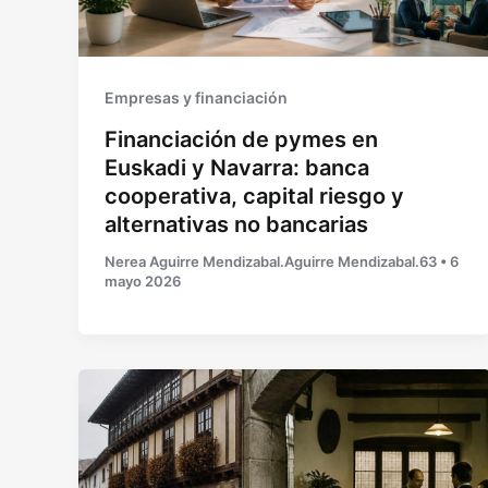
Empresas y financiación
Financiación de pymes en
Euskadi y Navarra: banca
cooperativa, capital riesgo y
alternativas no bancarias
Nerea Aguirre Mendizabal.Aguirre Mendizabal.63
•
6
mayo 2026