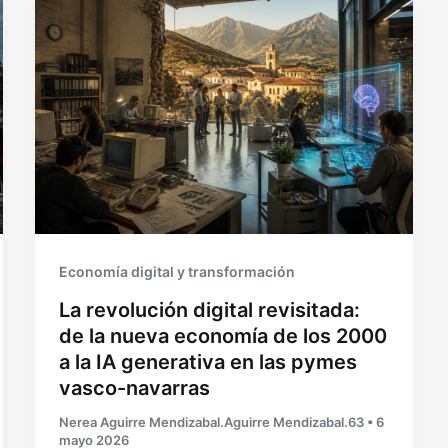
Economía digital y transformación
La revolución digital revisitada:
de la nueva economía de los 2000
a la IA generativa en las pymes
vasco-navarras
Nerea Aguirre Mendizabal.Aguirre Mendizabal.63
•
6
mayo 2026