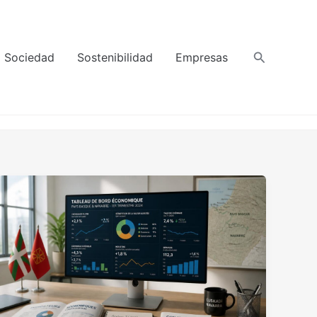
Buscar
Sociedad
Sostenibilidad
Empresas