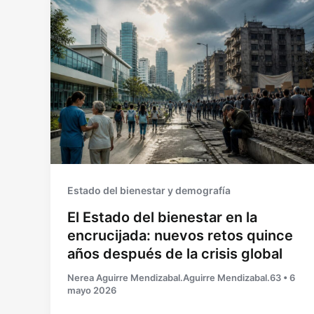
Estado del bienestar y demografía
El Estado del bienestar en la
encrucijada: nuevos retos quince
años después de la crisis global
Nerea Aguirre Mendizabal.Aguirre Mendizabal.63
•
6
mayo 2026