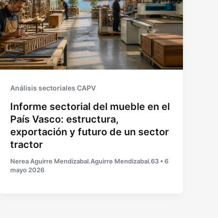
Análisis sectoriales CAPV
Informe sectorial del mueble en el
País Vasco: estructura,
exportación y futuro de un sector
tractor
Nerea Aguirre Mendizabal.Aguirre Mendizabal.63
•
6
mayo 2026