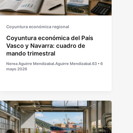
Coyuntura económica regional
Coyuntura económica del País
Vasco y Navarra: cuadro de
mando trimestral
Nerea Aguirre Mendizabal.Aguirre Mendizabal.63
•
6
mayo 2026