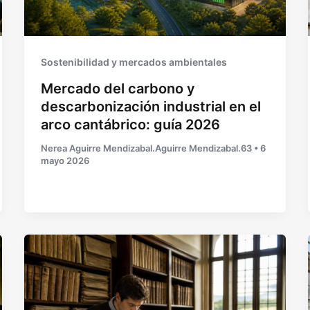
Sostenibilidad y mercados ambientales
Mercado del carbono y
descarbonización industrial en el
arco cantábrico: guía 2026
Nerea Aguirre Mendizabal.Aguirre Mendizabal.63
•
6
mayo 2026