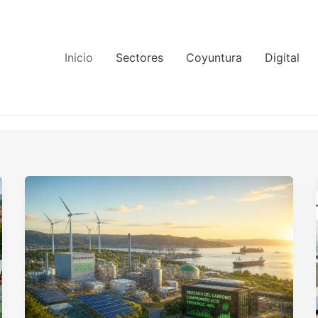
Inicio
Sectores
Coyuntura
Digital