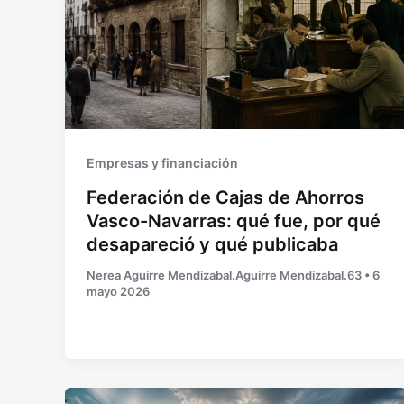
Empresas y financiación
Federación de Cajas de Ahorros
Vasco-Navarras: qué fue, por qué
desapareció y qué publicaba
Nerea Aguirre Mendizabal.Aguirre Mendizabal.63
•
6
mayo 2026