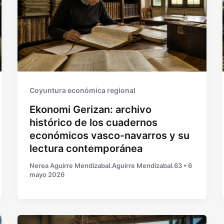
Coyuntura económica regional
Ekonomi Gerizan: archivo
histórico de los cuadernos
económicos vasco-navarros y su
lectura contemporánea
Nerea Aguirre Mendizabal.Aguirre Mendizabal.63
•
6
mayo 2026