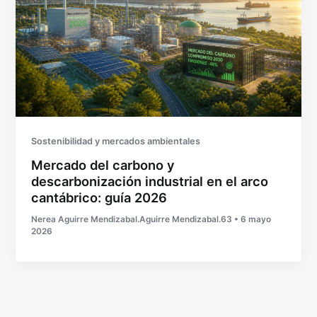
Sostenibilidad y mercados ambientales
Mercado del carbono y
descarbonización industrial en el arco
cantábrico: guía 2026
Nerea Aguirre Mendizabal.Aguirre Mendizabal.63
•
6 mayo
2026