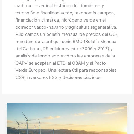
carbono —vertical histórica del dominio— y
extensión a fiscalidad verde, taxonomía europea,
financiación climática, hidrógeno verde en el
corredor vasco-navarro y agricultura regenerativa.
Publicamos un boletín mensual de precios del CO₂
heredero de la antigua serie BMC (Boletín Mensual
del Carbono, 29 ediciones entre 2006 y 2012) y
análisis de fondo sobre cómo las empresas de la
CAPV se adaptan al ETS, al CBAM y al Pacto
Verde Europeo. Una lectura útil para responsables
CSR, inversores ESG y decisores públicos.