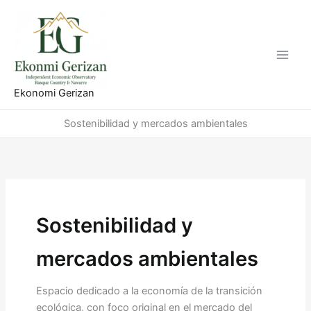
Ir
al
contenido
Ekonomi Gerizan
Sostenibilidad y mercados ambientales
Sostenibilidad y
mercados ambientales
Espacio dedicado a la economía de la transición
ecológica, con foco original en el mercado del