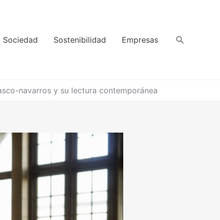
Buscar
Sociedad
Sostenibilidad
Empresas
asco-navarros y su lectura contemporánea