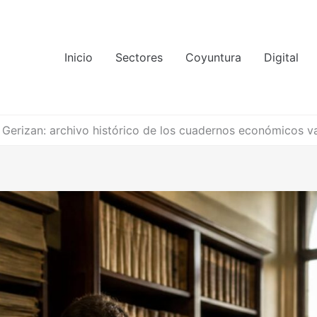
Inicio
Sectores
Coyuntura
Digital
Gerizan: archivo histórico de los cuadernos económicos v