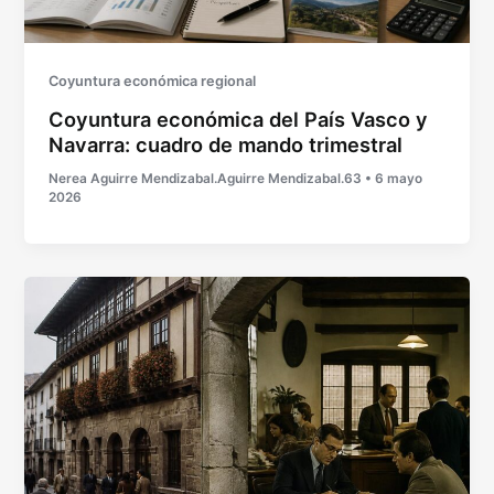
Coyuntura económica regional
Coyuntura económica del País Vasco y
Navarra: cuadro de mando trimestral
Nerea Aguirre Mendizabal.Aguirre Mendizabal.63
•
6 mayo
2026