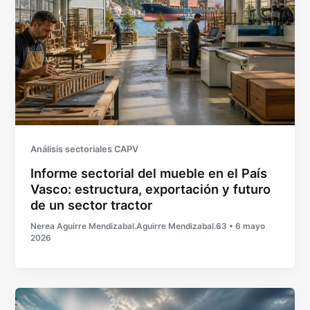
Análisis sectoriales CAPV
Informe sectorial del mueble en el País
Vasco: estructura, exportación y futuro
de un sector tractor
Nerea Aguirre Mendizabal.Aguirre Mendizabal.63
•
6 mayo
2026