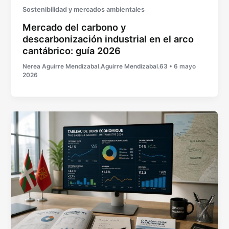
Sostenibilidad y mercados ambientales
Mercado del carbono y
descarbonización industrial en el arco
cantábrico: guía 2026
Nerea Aguirre Mendizabal.Aguirre Mendizabal.63
•
6 mayo
2026