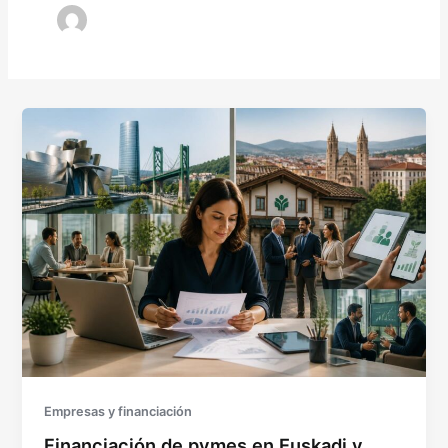
Empresas y financiación
Financiación de pymes en Euskadi y