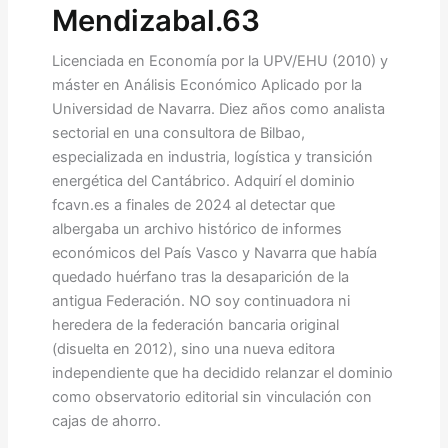
Mendizabal.63
Licenciada en Economía por la UPV/EHU (2010) y
máster en Análisis Económico Aplicado por la
Universidad de Navarra. Diez años como analista
sectorial en una consultora de Bilbao,
especializada en industria, logística y transición
energética del Cantábrico. Adquirí el dominio
fcavn.es a finales de 2024 al detectar que
albergaba un archivo histórico de informes
económicos del País Vasco y Navarra que había
quedado huérfano tras la desaparición de la
antigua Federación. NO soy continuadora ni
heredera de la federación bancaria original
(disuelta en 2012), sino una nueva editora
independiente que ha decidido relanzar el dominio
como observatorio editorial sin vinculación con
cajas de ahorro.