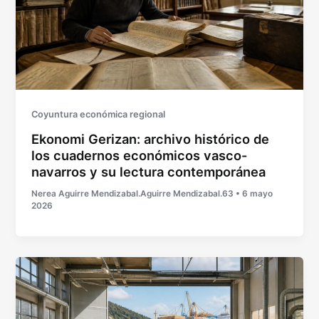
Coyuntura económica regional
Ekonomi Gerizan: archivo histórico de
los cuadernos económicos vasco-
navarros y su lectura contemporánea
Nerea Aguirre Mendizabal.Aguirre Mendizabal.63
•
6 mayo
2026