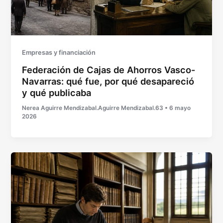
Empresas y financiación
Federación de Cajas de Ahorros Vasco-
Navarras: qué fue, por qué desapareció
y qué publicaba
Nerea Aguirre Mendizabal.Aguirre Mendizabal.63
•
6 mayo
2026