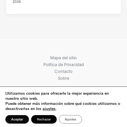
2026
Mapa del sitio
Política de Privacidad
Contacto
Sobre
Utilizamos cookies para ofrecerle la mejor experiencia en
nuestro sitio web.
Puede obtener más información sobre qué cookies utilizamos o
desactivarlas en los
ajustes
.
Copyright © 2026 Ekonomi Gerizan
Aceptar
Rechazar
Ajustes