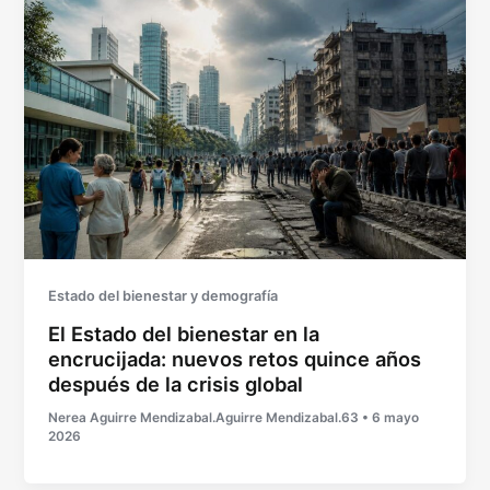
Estado del bienestar y demografía
El Estado del bienestar en la
encrucijada: nuevos retos quince años
después de la crisis global
Nerea Aguirre Mendizabal.Aguirre Mendizabal.63
•
6 mayo
2026