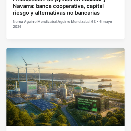
Navarra: banca cooperativa, capital
riesgo y alternativas no bancarias
Nerea Aguirre Mendizabal.Aguirre Mendizabal.63
•
6 mayo
2026