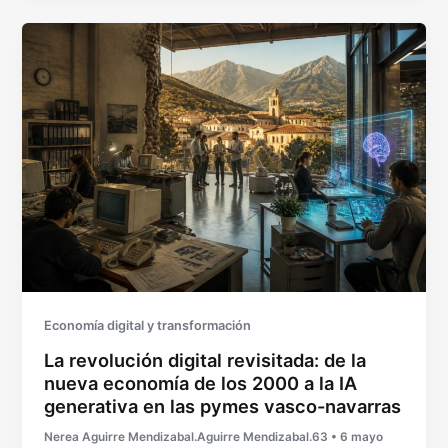
Economía digital y transformación
La revolución digital revisitada: de la
nueva economía de los 2000 a la IA
generativa en las pymes vasco-navarras
Nerea Aguirre Mendizabal.Aguirre Mendizabal.63
•
6 mayo